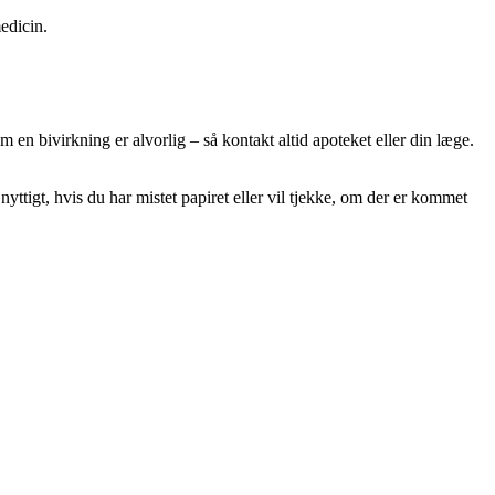
edicin.
en bivirkning er alvorlig – så kontakt altid apoteket eller din læge.
tigt, hvis du har mistet papiret eller vil tjekke, om der er kommet