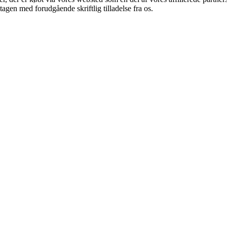
tagen med forudgående skriftlig tilladelse fra os.