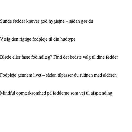
Sunde fødder kræver god hygiejne – sådan gør du
Vælg den rigtige fodpleje til din hudtype
Bløde eller faste fodindlæg? Find det bedste valg til dine fødder
Fodpleje gennem livet – sådan tilpasser du rutinen med alderen
Mindful opmærksomhed på fødderne som vej til afspænding