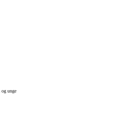
n og unge