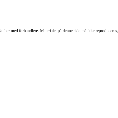
erskaber med forhandlere. Materialet på denne side må ikke reproduceres,