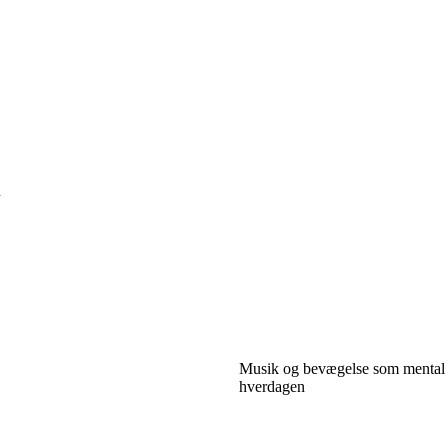
n
Musik og bevægelse som mental 
hverdagen