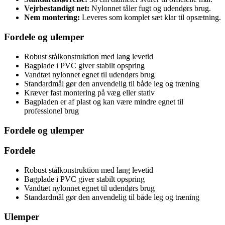
Vejrbestandigt net:
Nylonnet tåler fugt og udendørs brug.
Nem montering:
Leveres som komplet sæt klar til opsætning.
Fordele og ulemper
Robust stålkonstruktion med lang levetid
Bagplade i PVC giver stabilt opspring
Vandtæt nylonnet egnet til udendørs brug
Standardmål gør den anvendelig til både leg og træning
Kræver fast montering på væg eller stativ
Bagpladen er af plast og kan være mindre egnet til
professionel brug
Fordele og ulemper
Fordele
Robust stålkonstruktion med lang levetid
Bagplade i PVC giver stabilt opspring
Vandtæt nylonnet egnet til udendørs brug
Standardmål gør den anvendelig til både leg og træning
Ulemper