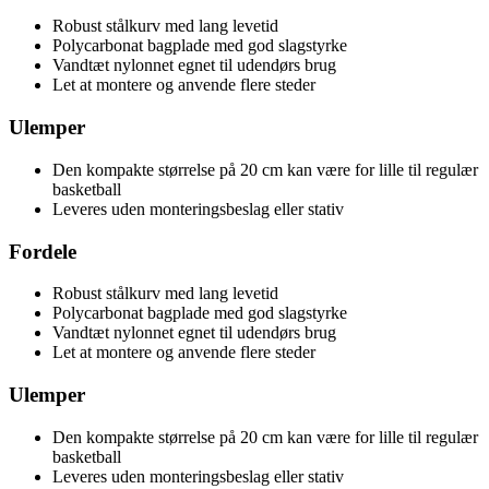
Robust stålkurv med lang levetid
Polycarbonat bagplade med god slagstyrke
Vandtæt nylonnet egnet til udendørs brug
Let at montere og anvende flere steder
Ulemper
Den kompakte størrelse på 20 cm kan være for lille til regulær
basketball
Leveres uden monteringsbeslag eller stativ
Fordele
Robust stålkurv med lang levetid
Polycarbonat bagplade med god slagstyrke
Vandtæt nylonnet egnet til udendørs brug
Let at montere og anvende flere steder
Ulemper
Den kompakte størrelse på 20 cm kan være for lille til regulær
basketball
Leveres uden monteringsbeslag eller stativ