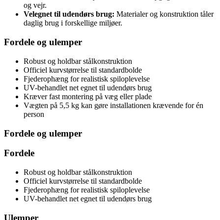
og vejr.
Velegnet til udendørs brug:
Materialer og konstruktion tåler
daglig brug i forskellige miljøer.
Fordele og ulemper
Robust og holdbar stålkonstruktion
Officiel kurvstørrelse til standardbolde
Fjederophæng for realistisk spiloplevelse
UV-behandlet net egnet til udendørs brug
Kræver fast montering på væg eller plade
Vægten på 5,5 kg kan gøre installationen krævende for én
person
Fordele og ulemper
Fordele
Robust og holdbar stålkonstruktion
Officiel kurvstørrelse til standardbolde
Fjederophæng for realistisk spiloplevelse
UV-behandlet net egnet til udendørs brug
Ulemper