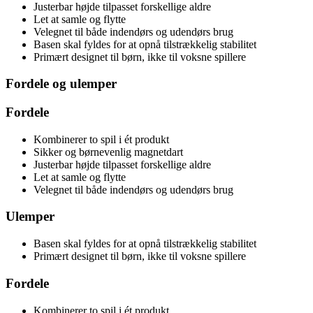
Justerbar højde tilpasset forskellige aldre
Let at samle og flytte
Velegnet til både indendørs og udendørs brug
Basen skal fyldes for at opnå tilstrækkelig stabilitet
Primært designet til børn, ikke til voksne spillere
Fordele og ulemper
Fordele
Kombinerer to spil i ét produkt
Sikker og børnevenlig magnetdart
Justerbar højde tilpasset forskellige aldre
Let at samle og flytte
Velegnet til både indendørs og udendørs brug
Ulemper
Basen skal fyldes for at opnå tilstrækkelig stabilitet
Primært designet til børn, ikke til voksne spillere
Fordele
Kombinerer to spil i ét produkt