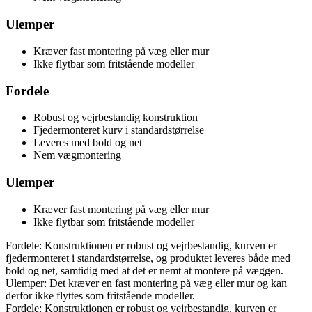
Ulemper
Kræver fast montering på væg eller mur
Ikke flytbar som fritstående modeller
Fordele
Robust og vejrbestandig konstruktion
Fjedermonteret kurv i standardstørrelse
Leveres med bold og net
Nem vægmontering
Ulemper
Kræver fast montering på væg eller mur
Ikke flytbar som fritstående modeller
Fordele: Konstruktionen er robust og vejrbestandig, kurven er
fjedermonteret i standardstørrelse, og produktet leveres både med
bold og net, samtidig med at det er nemt at montere på væggen.
Ulemper: Det kræver en fast montering på væg eller mur og kan
derfor ikke flyttes som fritstående modeller.
Fordele: Konstruktionen er robust og vejrbestandig, kurven er