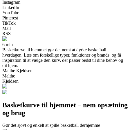
Instagram
LinkedIn
YouTube
Pinterest
TikTok
Mail
RSS
6 min
Basketkurve til hjemmet gør det nemt at dyrke basketball i
hverdagen. Læs om forskellige typer, funktioner og brands, og få
inspiration til at vælge den kurv, der passer bedst til dine behov og
dit hjem.
Malthe Kjeldsen
Malthe
Kjeldsen
Basketkurve til hjemmet – nem opsætning
og brug
Gør det sjovt og enkelt at spille basketball derhjemme