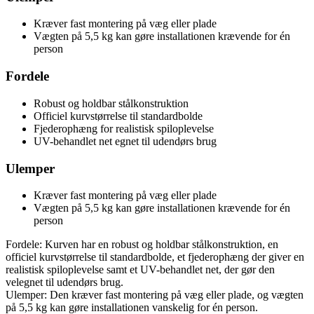
Kræver fast montering på væg eller plade
Vægten på 5,5 kg kan gøre installationen krævende for én
person
Fordele
Robust og holdbar stålkonstruktion
Officiel kurvstørrelse til standardbolde
Fjederophæng for realistisk spiloplevelse
UV-behandlet net egnet til udendørs brug
Ulemper
Kræver fast montering på væg eller plade
Vægten på 5,5 kg kan gøre installationen krævende for én
person
Fordele: Kurven har en robust og holdbar stålkonstruktion, en
officiel kurvstørrelse til standardbolde, et fjederophæng der giver en
realistisk spiloplevelse samt et UV-behandlet net, der gør den
velegnet til udendørs brug.
Ulemper: Den kræver fast montering på væg eller plade, og vægten
på 5,5 kg kan gøre installationen vanskelig for én person.